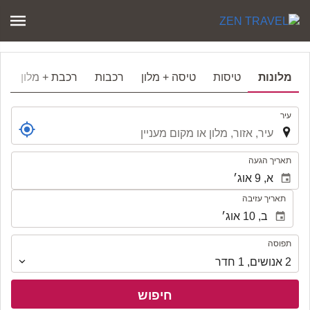
מלונות
טיסות
טיסה + מלון
רכבות
רכבת + מלון
.
עיר
.
תאריך הגעה
תאריך עזיבה
תפוסה
תפוסה
2
אנושים
,
1
חדר
חיפוש